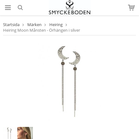
Startsida
Märken
Heiring
Heiring Moon Månsten - Örhängen i silver