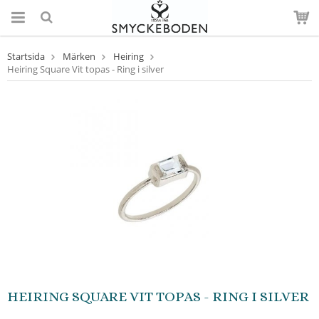
Startsida
Märken
Heiring
Heiring Square Vit topas - Ring i silver
HEIRING SQUARE VIT TOPAS - RING I SILVER