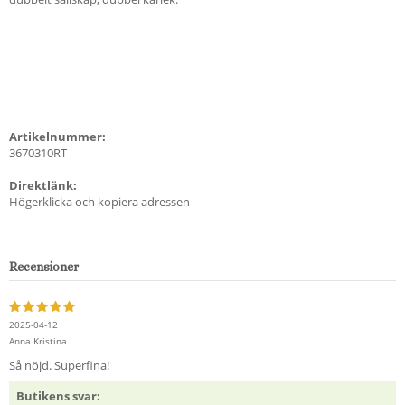
Artikelnummer:
3670310RT
Direktlänk:
Högerklicka och kopiera adressen
Recensioner
2025-04-12
Anna Kristina
Så nöjd. Superfina!
Butikens svar: