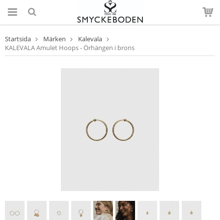
Startsida
Märken
Kalevala
KALEVALA Amulet Hoops - Örhängen i brons