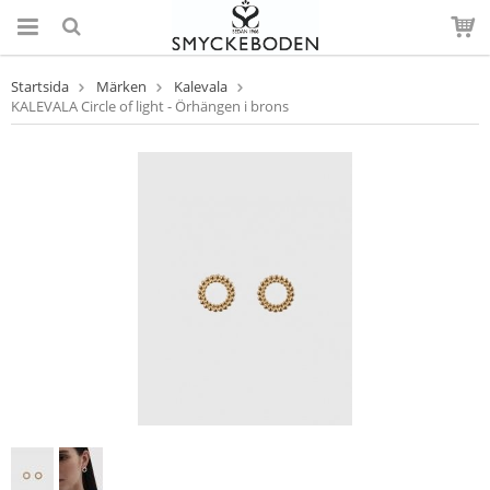
Startsida
Märken
Kalevala
KALEVALA Circle of light - Örhängen i brons