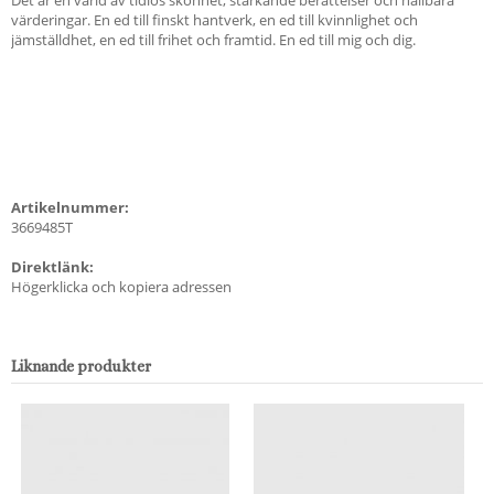
värderingar. En ed till finskt hantverk, en ed till kvinnlighet och
jämställdhet, en ed till frihet och framtid. En ed till mig och dig.
Artikelnummer:
3669485T
Direktlänk:
Högerklicka och kopiera adressen
Liknande produkter