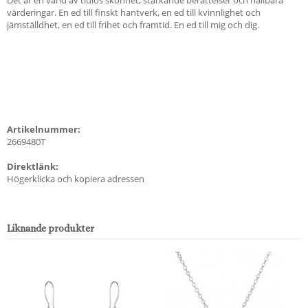
värderingar. En ed till finskt hantverk, en ed till kvinnlighet och
jämställdhet, en ed till frihet och framtid. En ed till mig och dig.
Artikelnummer:
2669480T
Direktlänk:
Högerklicka och kopiera adressen
Liknande produkter