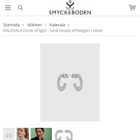
Startsida
Märken
Kalevala
KALEVALA Circle of light - Små hoops örhängen i silver