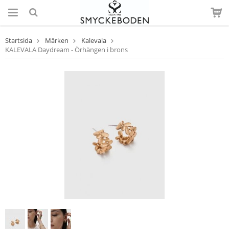
Startsida
Märken
Kalevala
KALEVALA Daydream - Örhängen i brons