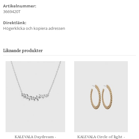
Artikelnummer:
3669420T
Direktlänk:
Högerklicka och kopiera adressen
Liknande produkter
KALEVALA Daydream -
KALEVALA Circle of light -