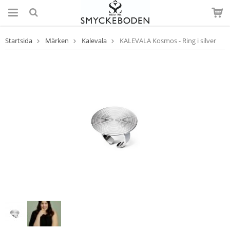
Startsida
Märken
Kalevala
KALEVALA Kosmos - Ring i silver