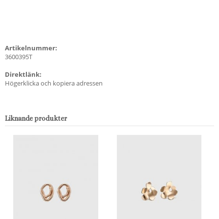
Artikelnummer:
3600395T
Direktlänk:
Högerklicka och kopiera adressen
Liknande produkter