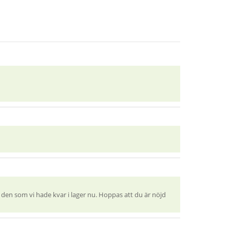
än den som vi hade kvar i lager nu. Hoppas att du är nöjd