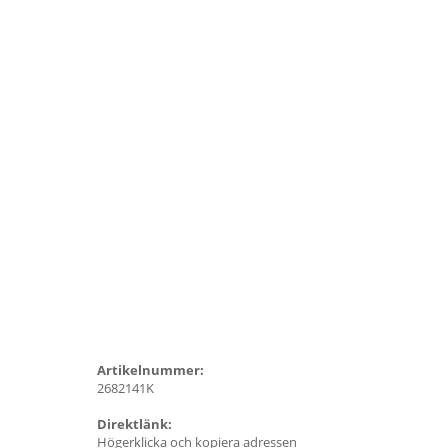
Artikelnummer:
2682141K
Direktlänk:
Högerklicka och kopiera adressen