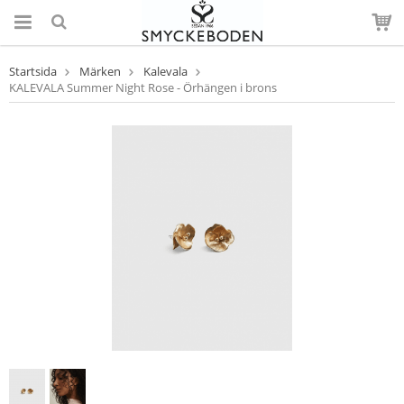
Startsida
Märken
Kalevala
KALEVALA Summer Night Rose - Örhängen i brons