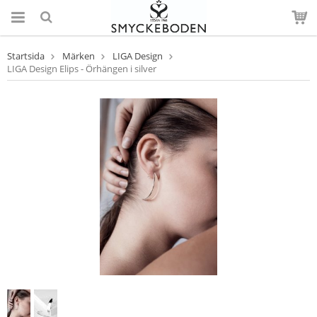
Startsida
Märken
LIGA Design
LIGA Design Elips - Örhängen i silver