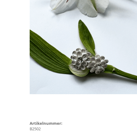
Artikelnummer:
B2502