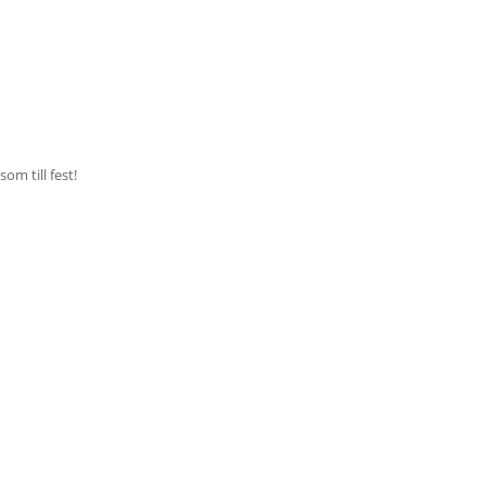
om till fest!