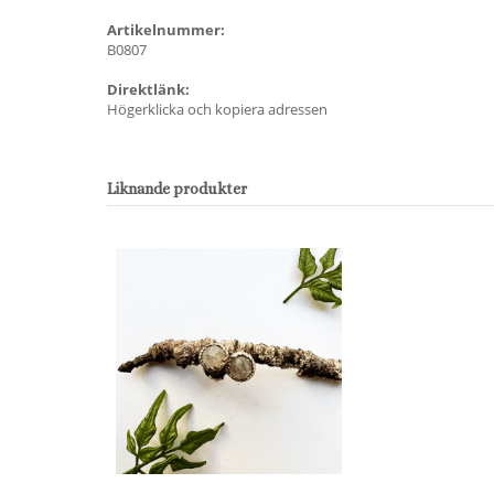
Artikelnummer:
B0807
Direktlänk:
Högerklicka och kopiera adressen
Liknande produkter