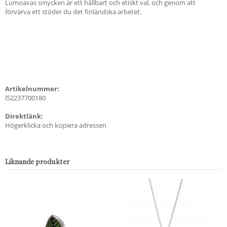
Lumoavas smycken är ett hållbart och etiskt val, och genom att
förvärva ett stöder du det finländska arbetet.
Artikelnummer:
l52237700180
Direktlänk:
Högerklicka och kopiera adressen
Liknande produkter