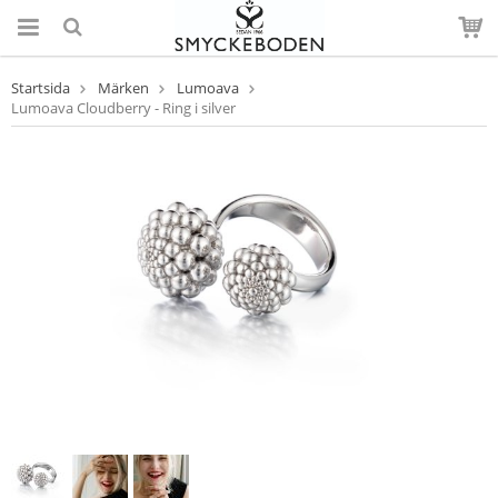
Startsida
Märken
Lumoava
Lumoava Cloudberry - Ring i silver