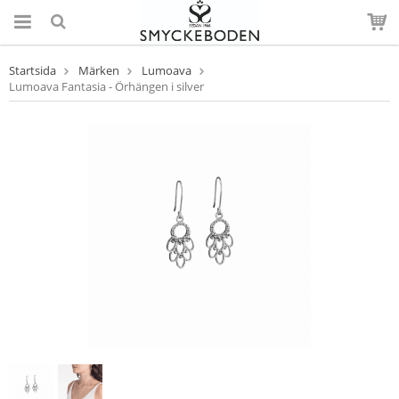
Startsida
Märken
Lumoava
Lumoava Fantasia - Örhängen i silver