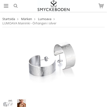
Startsida
Märken
Lumoava
LUMOAVA Maininki - Örhängen i silver