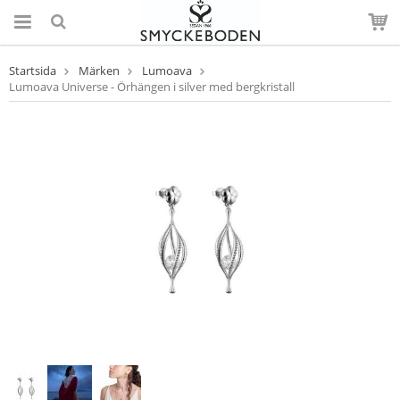
Startsida
Märken
Lumoava
Lumoava Universe - Örhängen i silver med bergkristall