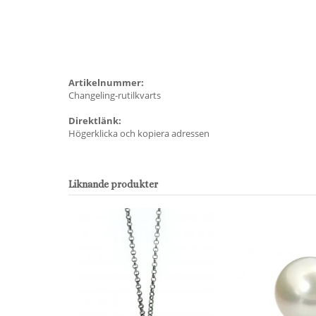
Artikelnummer:
Changeling-rutilkvarts
Direktlänk:
Högerklicka och kopiera adressen
Liknande produkter