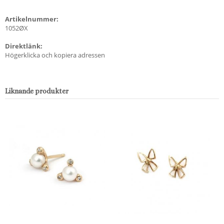
Artikelnummer:
1052ØX
Direktlänk:
Högerklicka och kopiera adressen
Liknande produkter