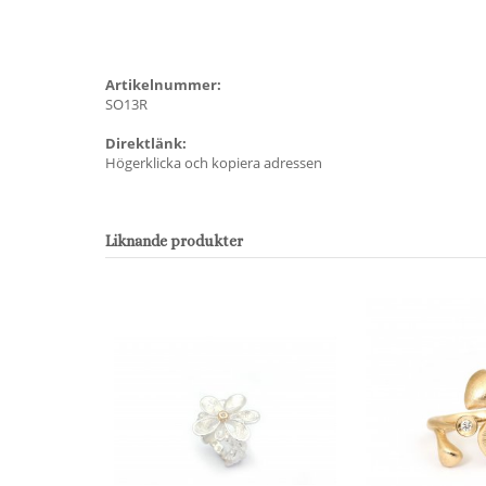
Artikelnummer:
SO13R
Direktlänk:
Högerklicka och kopiera adressen
Liknande produkter