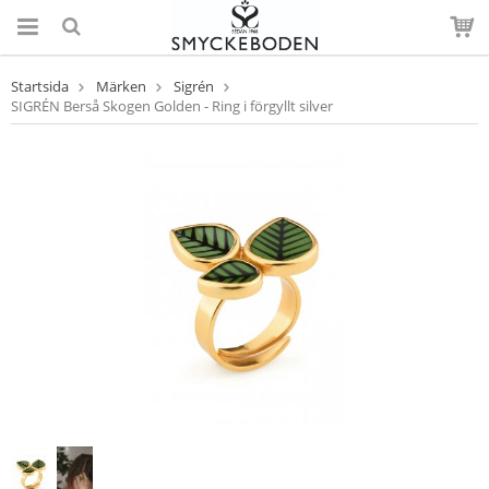
Startsida
Märken
Sigrén
SIGRÉN Berså Skogen Golden - Ring i förgyllt silver