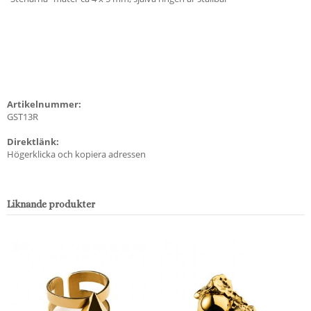
Artikelnummer:
GST13R
Direktlänk:
Högerklicka och kopiera adressen
Liknande produkter