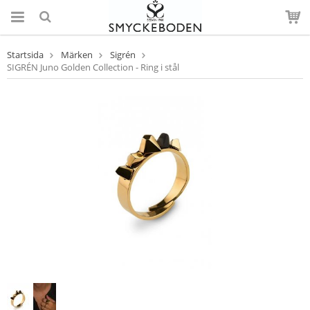
Startsida
Märken
Sigrén
SIGRÉN Juno Golden Collection - Ring i stål