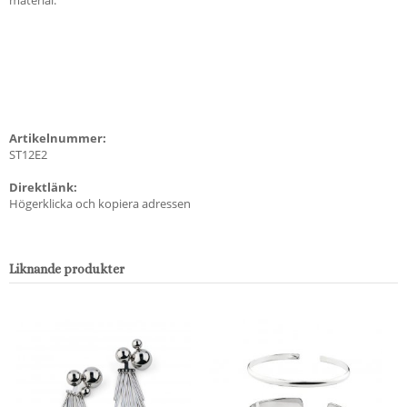
Artikelnummer:
ST12E2
Direktlänk:
Högerklicka och kopiera adressen
Liknande produkter