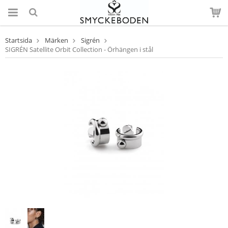
Startsida
Märken
Sigrén
SIGRÉN Satellite Orbit Collection - Örhängen i stål