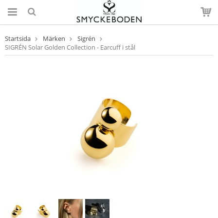
Startsida
Märken
Sigrén
SIGRÉN Solar Golden Collection - Earcuff i stål