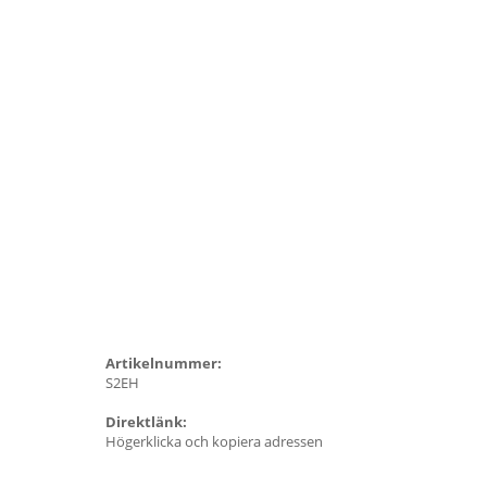
Artikelnummer:
S2EH
Direktlänk:
Högerklicka och kopiera adressen