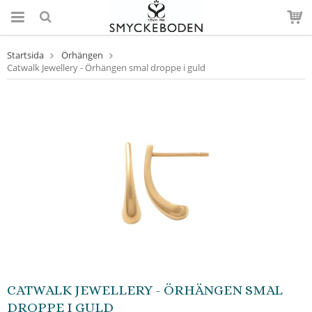
Startsida
Örhängen
Catwalk Jewellery - Örhängen smal droppe i guld
CATWALK JEWELLERY - ÖRHÄNGEN SMAL
DROPPE I GULD