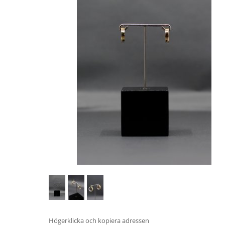
Högerklicka och kopiera adressen