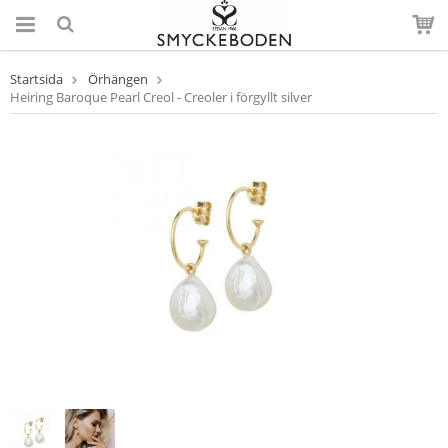
Startsida
Örhängen
Heiring Baroque Pearl Creol - Creoler i förgyllt silver