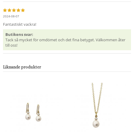
2024-08-07
Fantastiskt vackra!
Butikens svar:
Tack så mycket för omdömet och det fina betyget. Välkommen åter
till oss!
Liknande produkter