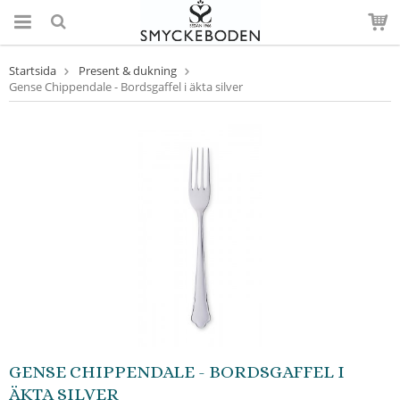
Startsida
Present & dukning
Gense Chippendale - Bordsgaffel i äkta silver
GENSE CHIPPENDALE - BORDSGAFFEL I
ÄKTA SILVER