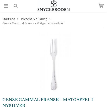
Startsida
Present & dukning
Gense Gammal Fransk - Matgaffel i nysilver
GENSE GAMMAL FRANSK - MATGAFFEL I
NYSILVER