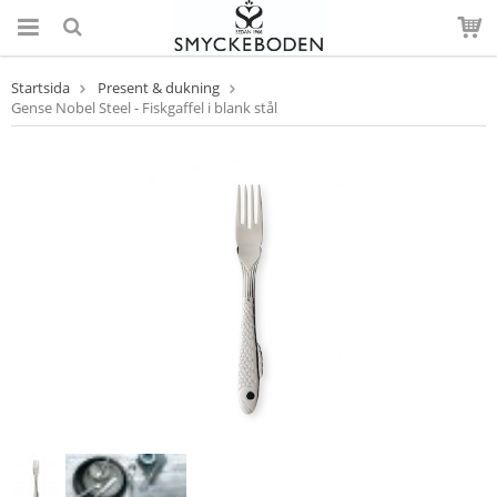
Startsida
Present & dukning
Gense Nobel Steel - Fiskgaffel i blank stål