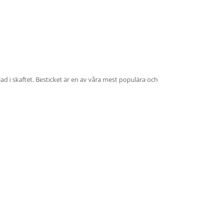
ad i skaftet. Besticket är en av våra mest populära och