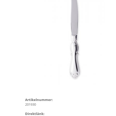
Artikelnummer:
201930
Direktlänk: