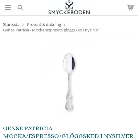
Startsida
Present & dukning
Gense Patricia - Mocka/espresso/glöggsked i nysilver
GENSE PATRICIA -
MOCKA/ESPRESSO/GLÖGGSKED I NYSILVER