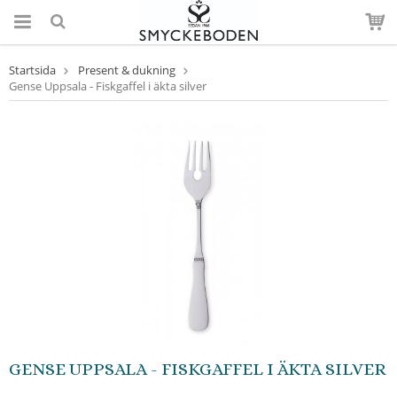
Startsida
Present & dukning
Gense Uppsala - Fiskgaffel i äkta silver
GENSE UPPSALA - FISKGAFFEL I ÄKTA SILVER