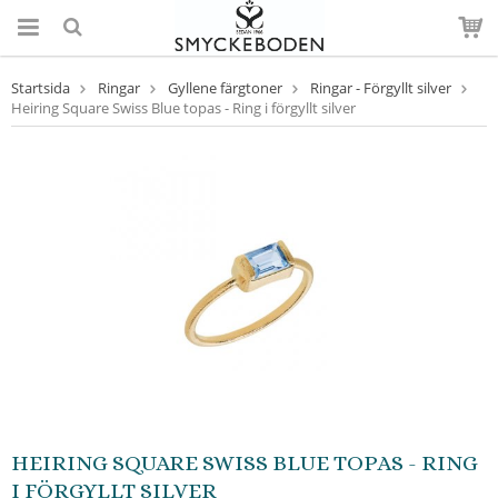
Startsida
Ringar
Gyllene färgtoner
Ringar - Förgyllt silver
Heiring Square Swiss Blue topas - Ring i förgyllt silver
HEIRING SQUARE SWISS BLUE TOPAS - RING
I FÖRGYLLT SILVER