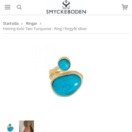
Startsida
Ringar
Heiring Kolo Two Turquoise - Ring i förgyllt silver