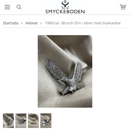
Startsida
Arkivet
1990-tal - Brosch Örn i silver med markasiter