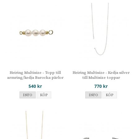
Heiring Multisize - Topp till
Heiring Multisize - Kedja silver
armring/kedja Barocka pärlor
till Multisize toppar
540 kr
770 kr
INFO
KÖP
INFO
KÖP