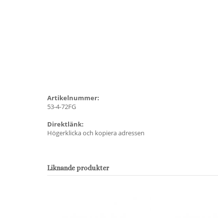
Artikelnummer:
53-4-72FG
Direktlänk:
Högerklicka och kopiera adressen
Liknande produkter