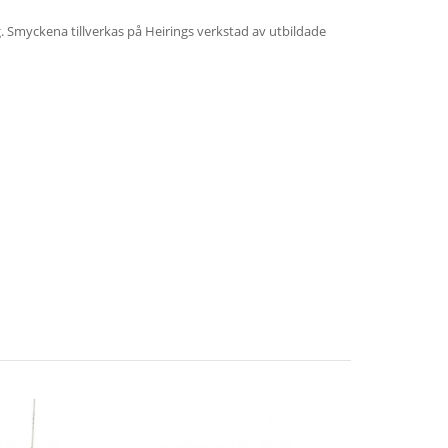
ig. Smyckena tillverkas på Heirings verkstad av utbildade