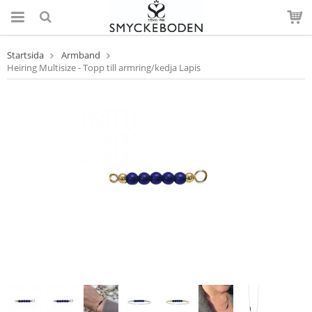
Startsida
Armband
Heiring Multisize - Topp till armring/kedja Lapis