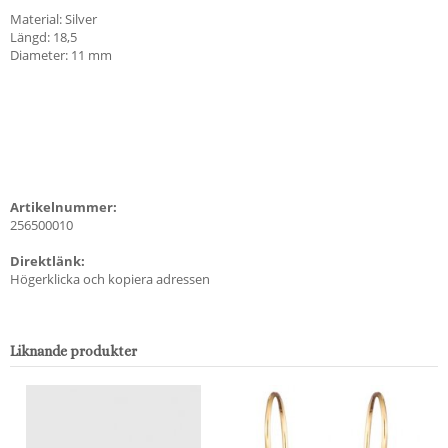
Material: Silver
Längd: 18,5
Diameter: 11 mm
Artikelnummer:
256500010
Direktlänk:
Högerklicka och kopiera adressen
Liknande produkter