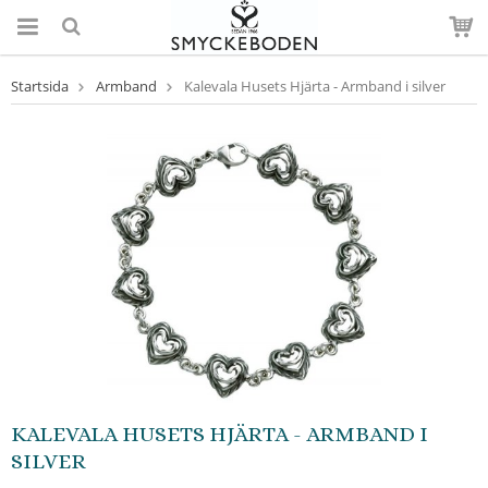
Startsida
Armband
Kalevala Husets Hjärta - Armband i silver
KALEVALA HUSETS HJÄRTA - ARMBAND I
SILVER