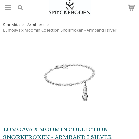
Startsida
Armband
Lumoava x Moomin Collection Snorkfröken - Armband i silver
LUMOAVA X MOOMIN COLLECTION
SNORKFRÖKEN - ARMBAND I SILVER