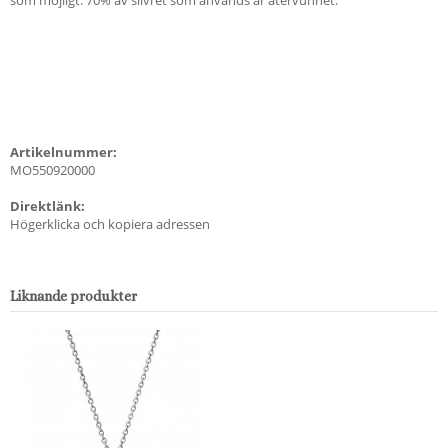
Artikelnummer:
MO550920000
Direktlänk:
Högerklicka och kopiera adressen
Liknande produkter