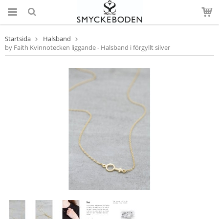
Startsida
Halsband
by Faith Kvinnotecken liggande - Halsband i förgyllt silver