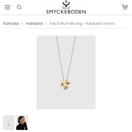
Startsida
Halsband
KALEVALA Alluring - Halsband i brons