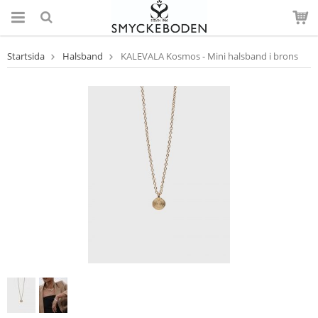
Startsida
Halsband
KALEVALA Kosmos - Mini halsband i brons