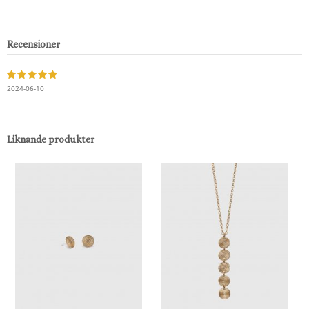
Recensioner
2024-06-10
Liknande produkter