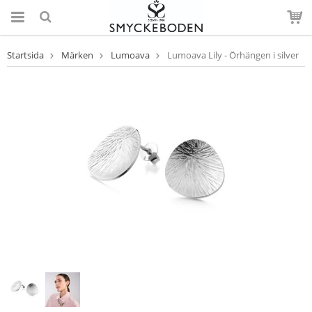
Startsida
Märken
Lumoava
Lumoava Lily - Örhängen i silver