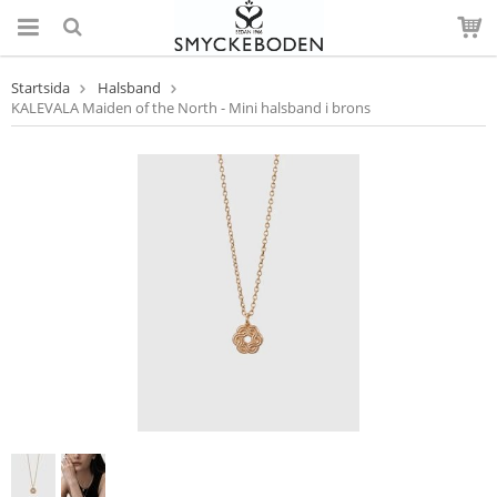
Startsida
Halsband
KALEVALA Maiden of the North - Mini halsband i brons