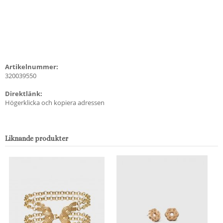
Artikelnummer:
320039550
Direktlänk:
Högerklicka och kopiera adressen
Liknande produkter