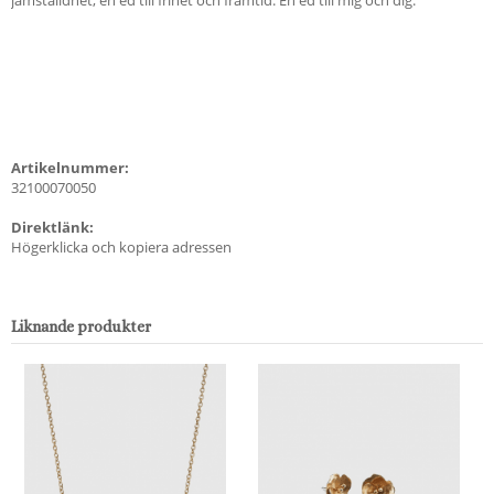
Artikelnummer:
32100070050
Direktlänk:
Högerklicka och kopiera adressen
Liknande produkter