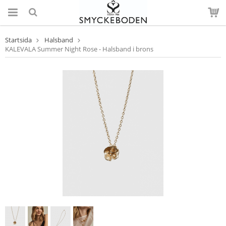
Startsida
Halsband
KALEVALA Summer Night Rose - Halsband i brons