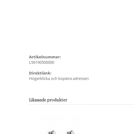
Artikelnummer:
L56190500000
Direktlänk:
Högerklicka och kopiera adressen
Liknande produkter